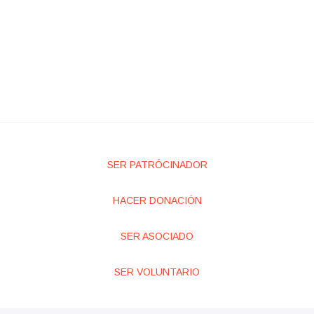
SER PATRÓCINADOR
HACER DONACIÓN
SER ASOCIADO
SER VOLUNTARIO