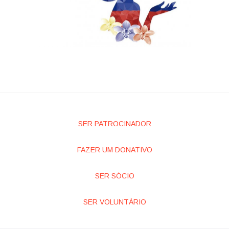
SER PATROCINADOR
FAZER UM DONATIVO
SER SÓCIO
SER VOLUNTÁRIO