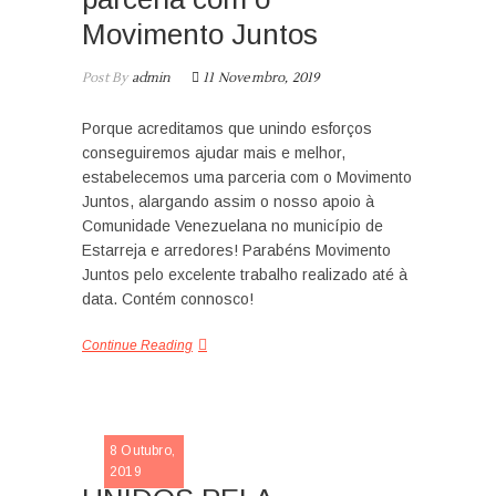
Movimento Juntos
Post By
admin
11 Novembro, 2019
Porque acreditamos que unindo esforços
conseguiremos ajudar mais e melhor,
estabelecemos uma parceria com o Movimento
Juntos, alargando assim o nosso apoio à
Comunidade Venezuelana no município de
Estarreja e arredores! Parabéns Movimento
Juntos pelo excelente trabalho realizado até à
data. Contém connosco!
Continue Reading
SLIDE
8 Outubro,
2019